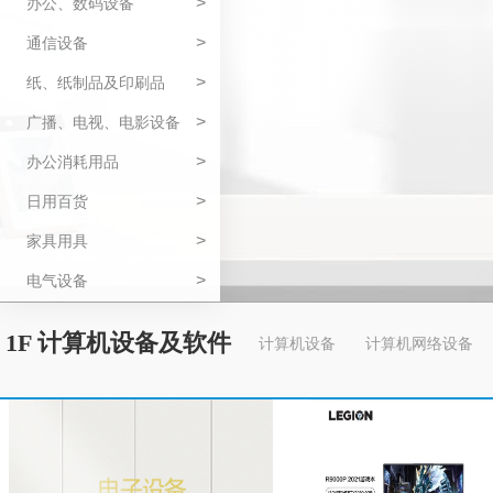
>
办公、数码设备
>
通信设备
>
纸、纸制品及印刷品
>
广播、电视、电影设备
>
办公消耗用品
>
日用百货
>
家具用具
>
电气设备
1F 计算机设备及软件
计算机设备
计算机网络设备