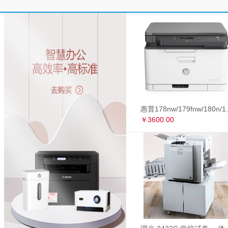
惠普178nw/179fnw
￥3600.00