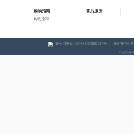
购物指南
售后服务
购物流程
蒙公网安备 15078302000184号
增值电信业务经
|
Copyright@2