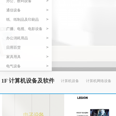
>
办公、数码设备
>
通信设备
>
纸、纸制品及印刷品
>
广播、电视、电影设备
>
办公消耗用品
>
日用百货
>
家具用具
>
电气设备
1F 计算机设备及软件
计算机设备
计算机网络设备