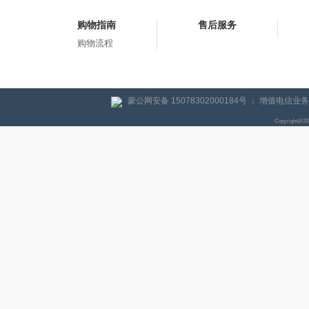
购物指南
售后服务
购物流程
蒙公网安备 15078302000184号
增值电信业务经
|
Copyright@2