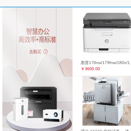
惠普178nw/179fnw
￥3600.00