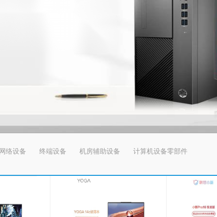
网络设备
终端设备
机房辅助设备
计算机设备零部件