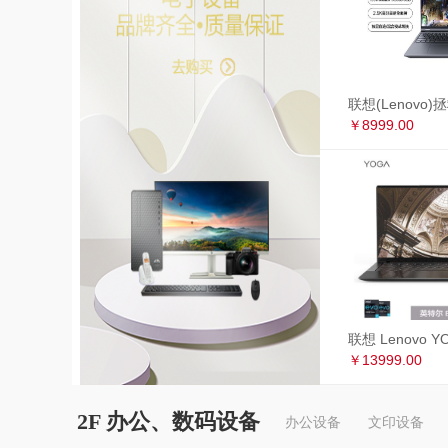
￥8999.00
￥13999.00
2F 办公、数码设备
办公设备
文印设备