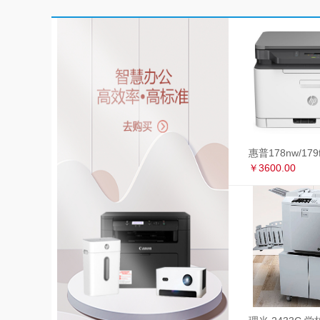
￥3600.00