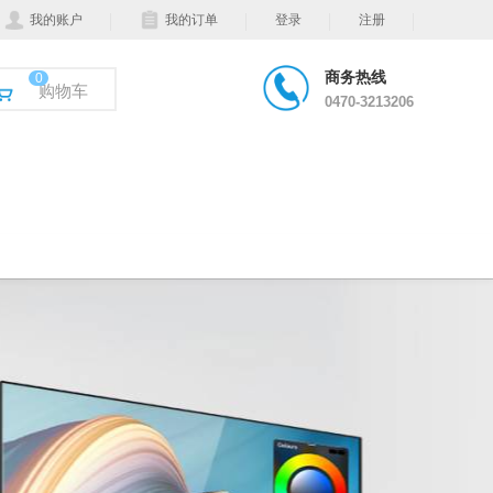
我的账户
我的订单
登录
注册
商务热线
0
购物车
0470-3213206