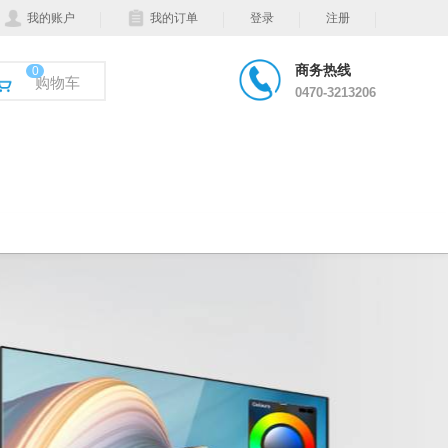
我的账户
我的订单
登录
注册
商务热线
0
购物车
0470-3213206