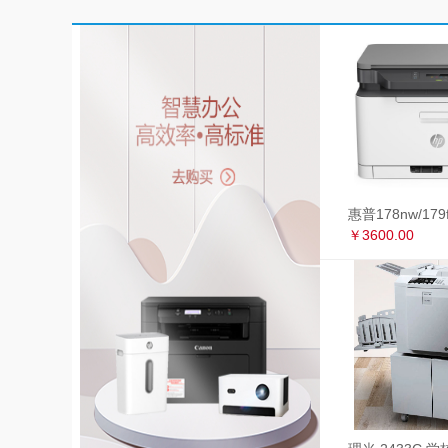
￥3600.00