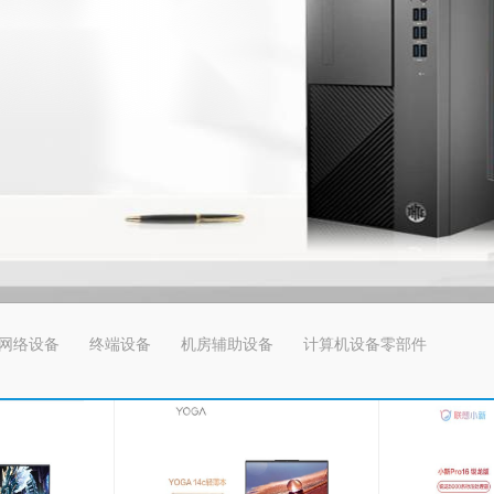
网络设备
终端设备
机房辅助设备
计算机设备零部件