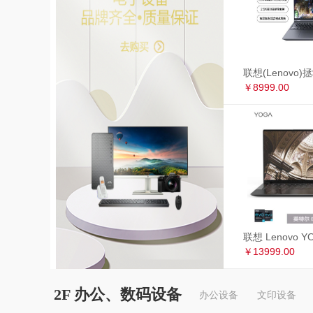
￥8999.00
￥13999.00
2F 办公、数码设备
办公设备
文印设备