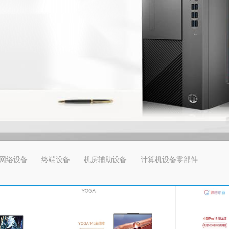
网络设备
终端设备
机房辅助设备
计算机设备零部件