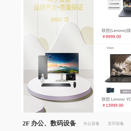
￥8999.00
￥13999.00
2F 办公、数码设备
办公设备
文印设备