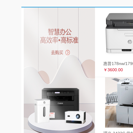
￥3600.00