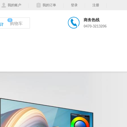
我的账户
我的订单
登录
注册
商务热线
0
购物车
0470-3213206