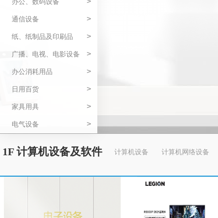
>
办公、数码设备
>
通信设备
>
纸、纸制品及印刷品
>
广播、电视、电影设备
>
办公消耗用品
>
日用百货
>
家具用具
>
电气设备
1F 计算机设备及软件
计算机设备
计算机网络设备