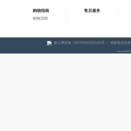
购物指南
售后服务
购物流程
蒙公网安备 15078302000184号
增值电信业务经
|
Copyright@2