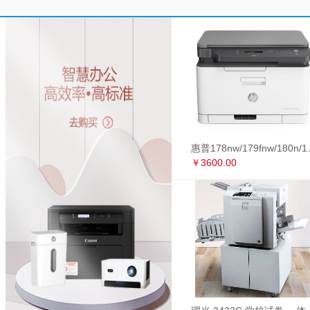
惠普178nw/179fnw
￥3600.00