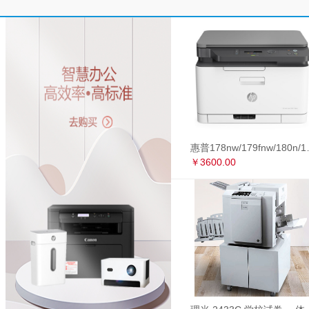
惠普178nw/179fnw
￥3600.00