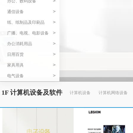
>
办公、数码设备
>
通信设备
>
纸、纸制品及印刷品
>
广播、电视、电影设备
>
办公消耗用品
>
日用百货
>
家具用具
>
电气设备
1F 计算机设备及软件
计算机设备
计算机网络设备