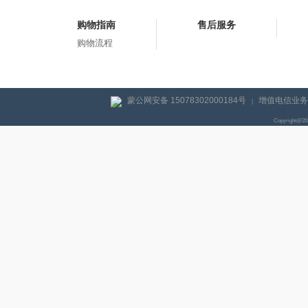
购物指南
售后服务
购物流程
蒙公网安备 15078302000184号
增值电信业务经
|
Copyright@2