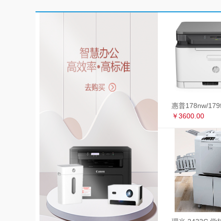
￥3600.00