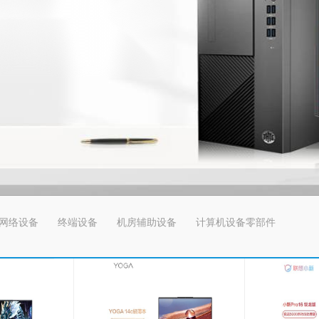
网络设备
终端设备
机房辅助设备
计算机设备零部件