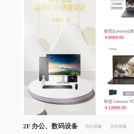
￥8999.00
￥13999.00
2F 办公、数码设备
办公设备
文印设备