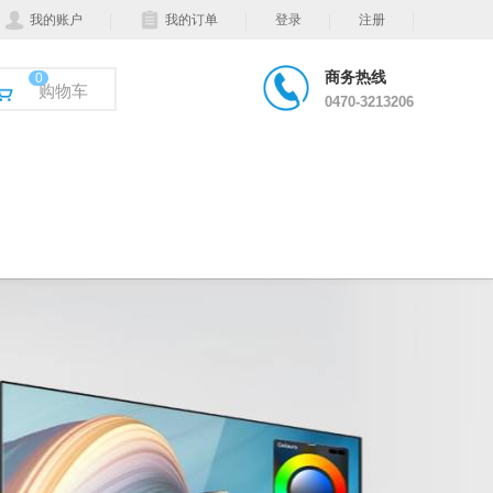
我的账户
我的订单
登录
注册
商务热线
0
购物车
0470-3213206