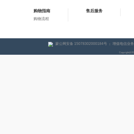
购物指南
售后服务
购物流程
蒙公网安备 15078302000184号
增值电信业务经
|
Copyright@2