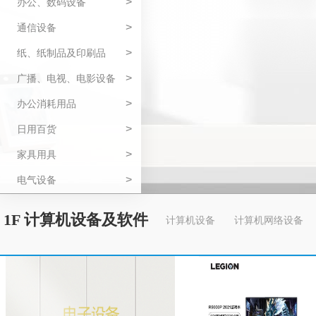
>
办公、数码设备
>
通信设备
>
纸、纸制品及印刷品
>
广播、电视、电影设备
>
办公消耗用品
>
日用百货
>
家具用具
>
电气设备
1F 计算机设备及软件
计算机设备
计算机网络设备