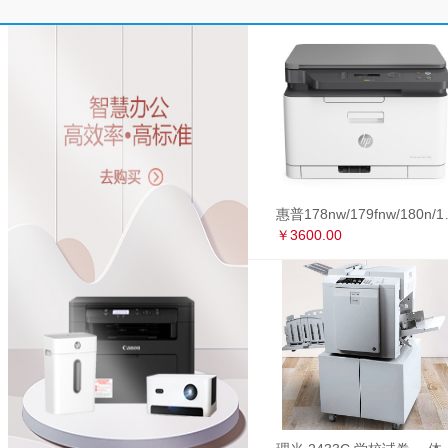
惠普178nw/179fnw
￥3600.00