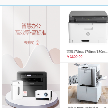
惠普178nw/179fnw
￥3600.00