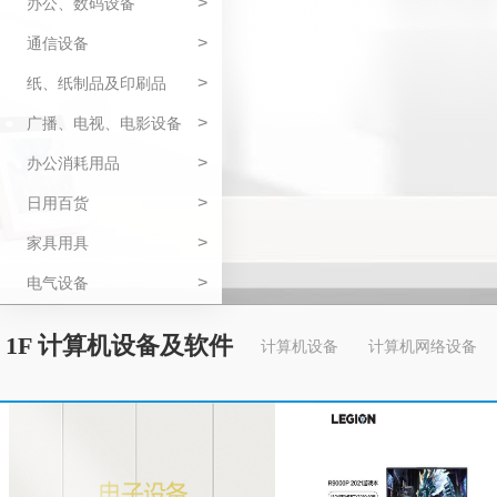
>
办公、数码设备
>
通信设备
>
纸、纸制品及印刷品
>
广播、电视、电影设备
>
办公消耗用品
>
日用百货
>
家具用具
>
电气设备
1F 计算机设备及软件
计算机设备
计算机网络设备