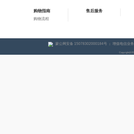
购物指南
售后服务
购物流程
蒙公网安备 15078302000184号
增值电信业务经
|
Copyright@2