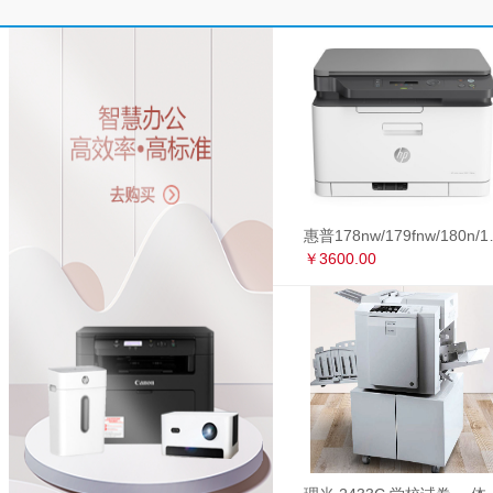
惠普178nw/179fnw
￥3600.00