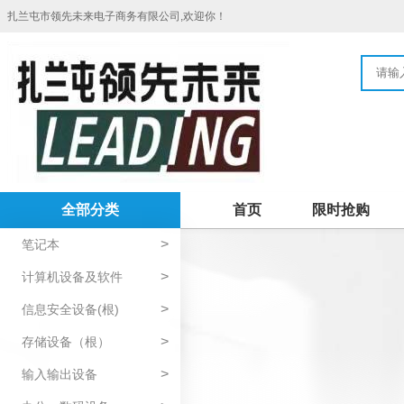
扎兰屯市领先未来电子商务有限公司,欢迎你！
全部分类
首页
限时抢购
>
笔记本
>
计算机设备及软件
>
信息安全设备(根)
>
存储设备（根）
>
输入输出设备