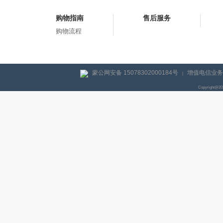
购物指南
售后服务
购物流程
蒙公网安备 15078302000184号
增值电信业务经
|
Copyright@2