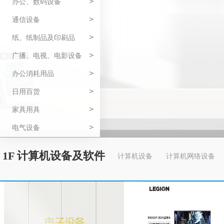
>
办公、数码设备
>
通信设备
>
纸、纸制品及印刷品
>
广播、电视、电影设备
>
办公消耗用品
>
日用百货
>
家具用具
>
电气设备
1F 计算机设备及软件
计算机设备
计算机网络设备