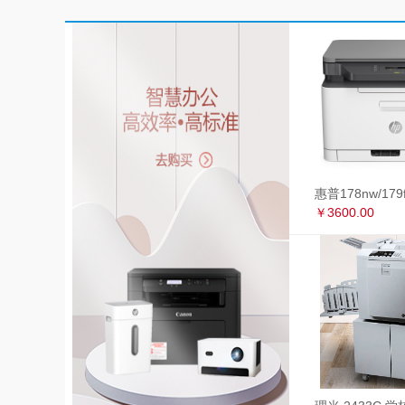
￥3600.00