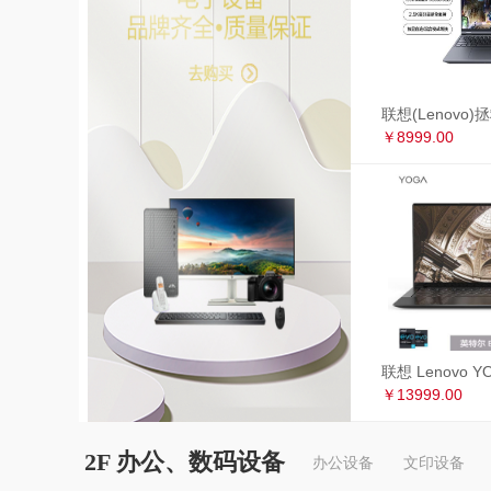
￥8999.00
￥13999.00
2F 办公、数码设备
办公设备
文印设备