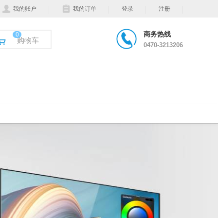
我的账户
我的订单
登录
注册
商务热线
0
购物车
0470-3213206