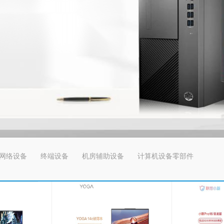
网络设备
终端设备
机房辅助设备
计算机设备零部件