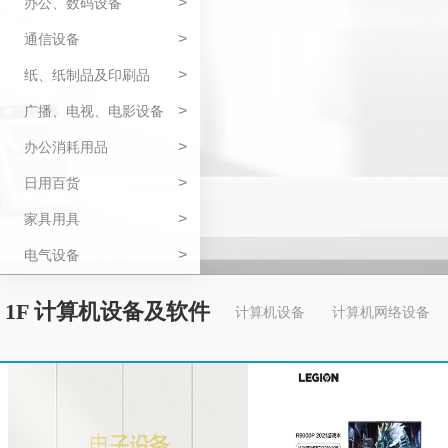
>
办公、数码设备
>
通信设备
>
纸、纸制品及印刷品
>
广播、电视、电影设备
>
办公消耗用品
>
日用百货
>
家具用具
>
电气设备
1F 计算机设备及软件
计算机设备
计算机网络设备