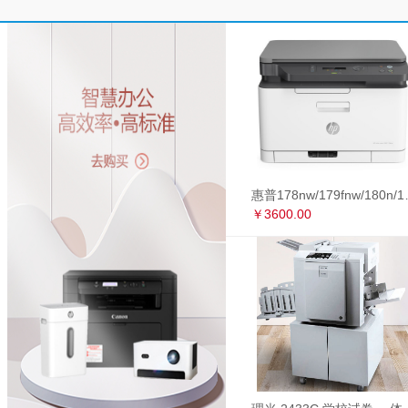
惠普178nw/179fnw
￥3600.00