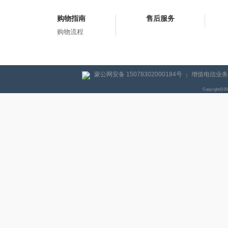
购物指南
售后服务
购物流程
蒙公网安备 15078302000184号
增值电信业务经
|
Copyright@2