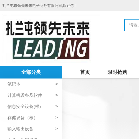
扎兰屯市领先未来电子商务有限公司,欢迎你！
全部分类
首页
限时抢购
>
笔记本
>
计算机设备及软件
>
信息安全设备(根)
>
存储设备（根）
>
输入输出设备