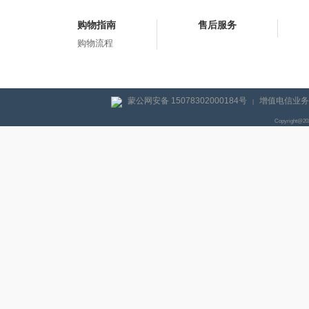
购物指南
售后服务
购物流程
蒙公网安备 15078302000184号
增值电信业务经
|
Copyright@2