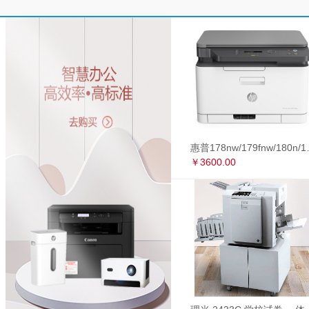
惠普178nw/179fnw
￥3600.00