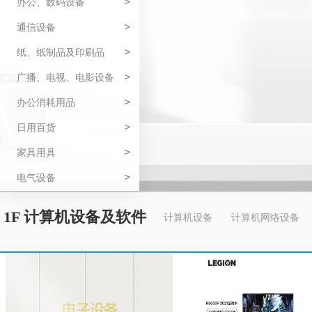
>
办公、数码设备
>
通信设备
>
纸、纸制品及印刷品
>
广播、电视、电影设备
>
办公消耗用品
>
日用百货
>
家具用具
>
电气设备
1F 计算机设备及软件
计算机设备
计算机网络设备