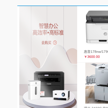
￥3600.00