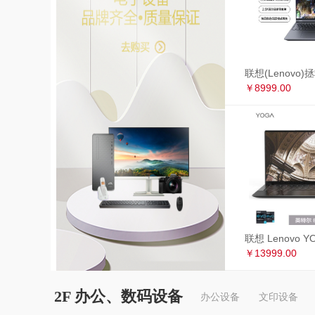
￥8999.00
￥13999.00
2F 办公、数码设备
办公设备
文印设备