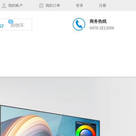
我的账户
我的订单
登录
注册
商务热线
0
购物车
0470-3213206