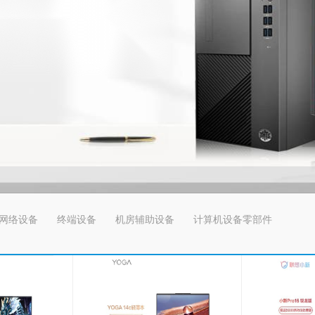
网络设备
终端设备
机房辅助设备
计算机设备零部件