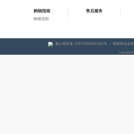
购物指南
售后服务
购物流程
蒙公网安备 15078302000184号
增值电信业务经
|
Copyright@2