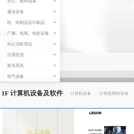
>
办公、数码设备
>
通信设备
>
纸、纸制品及印刷品
>
广播、电视、电影设备
>
办公消耗用品
>
日用百货
>
家具用具
>
电气设备
1F 计算机设备及软件
计算机设备
计算机网络设备