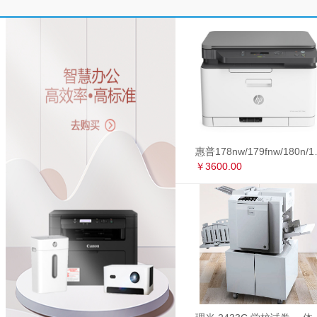
惠普178nw/179fnw
￥3600.00