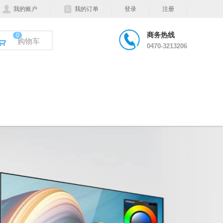
我的账户
我的订单
登录
注册
商务热线
0
购物车
0470-3213206