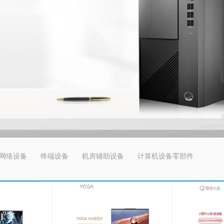
网络设备
终端设备
机房辅助设备
计算机设备零部件