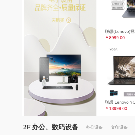
￥8999.00
￥13999.00
2F 办公、数码设备
办公设备
文印设备