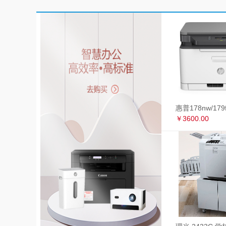
￥3600.00