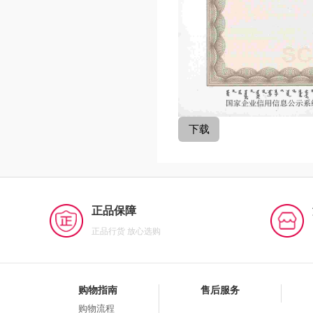
正品保障
正品行货 放心选购
购物指南
售后服务
购物流程