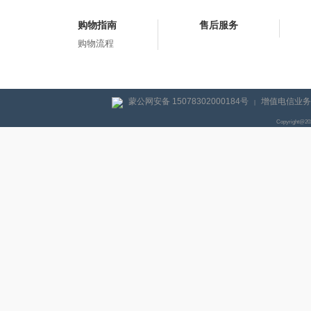
购物指南
售后服务
购物流程
蒙公网安备 15078302000184号
增值电信业务经
|
Copyright@2