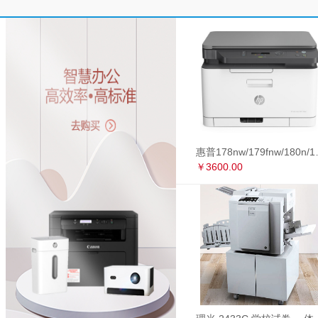
惠普178nw/179fnw
￥3600.00