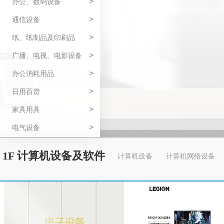
>
办公、数码设备
>
通信设备
>
纸、纸制品及印刷品
>
广播、电视、电影设备
>
办公消耗用品
>
日用百货
>
家具用具
>
电气设备
1F 计算机设备及软件
计算机设备
计算机网络设备