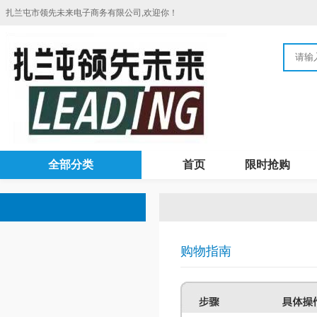
扎兰屯市领先未来电子商务有限公司,欢迎你！
全部分类
首页
限时抢购
购物指南