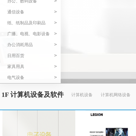
>
办公、数码设备
>
通信设备
>
纸、纸制品及印刷品
>
广播、电视、电影设备
>
办公消耗用品
>
日用百货
>
家具用具
>
电气设备
1F 计算机设备及软件
计算机设备
计算机网络设备