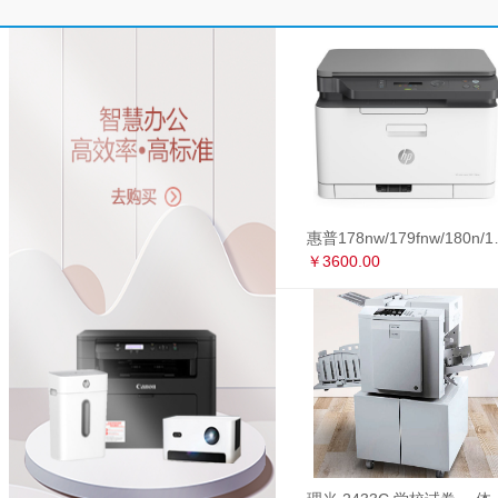
惠普178nw/179fnw
￥3600.00