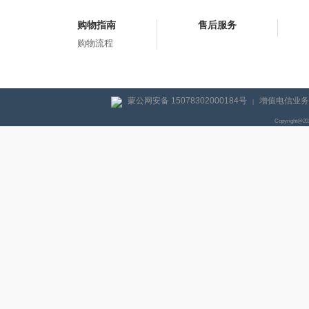
购物指南
售后服务
购物流程
蒙公网安备 15078302000184号
增值电信业务经
|
Copyright@2