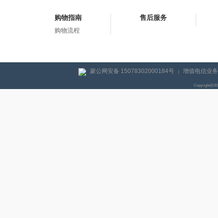
购物指南
售后服务
购物流程
蒙公网安备 15078302000184号
增值电信业务经
|
Copyright@2