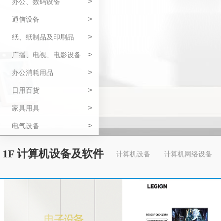
>
办公、数码设备
>
通信设备
>
纸、纸制品及印刷品
>
广播、电视、电影设备
>
办公消耗用品
>
日用百货
>
家具用具
>
电气设备
1F 计算机设备及软件
计算机设备
计算机网络设备