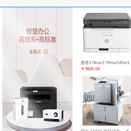
惠普178nw/179fnw
￥3600.00