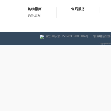
购物指南
售后服务
购物流程
蒙公网安备 15078302000184号
增值电信业务经
|
Copyright@2