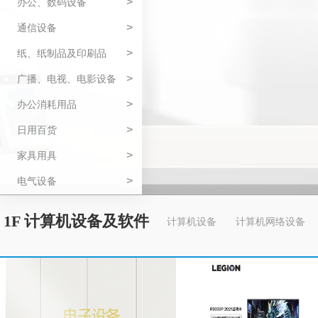
>
办公、数码设备
>
通信设备
>
纸、纸制品及印刷品
>
广播、电视、电影设备
>
办公消耗用品
>
日用百货
>
家具用具
>
电气设备
1F 计算机设备及软件
计算机设备
计算机网络设备